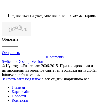
Подписаться на уведомления о новых комментариях
Обновить
Отправить
JComments
Switch to Desktop Version
© Hydrogen-Future.com 2006-2015. При копировании и
цитировании материалов сайта гиперссылка на hydrogen-
future.com обязательна.
Заказать сайт под ключ
в веб студии simplystudio.net
Главная
Карта сайта
Новости
Контакты