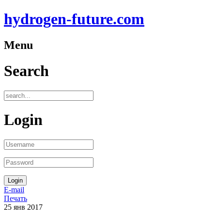
hydrogen-future.com
Menu
Search
Login
E-mail
Печать
25
янв
2017