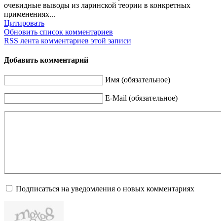
очевидные выводы из ларинской теории в конкретных
применениях...
Цитировать
Обновить список комментариев
RSS лента комментариев этой записи
Добавить комментарий
Имя (обязательное)
E-Mail (обязательное)
Подписаться на уведомления о новых комментариях