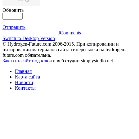
Обновить
Отправить
JComments
Switch to Desktop Version
© Hydrogen-Future.com 2006-2015. При копировании и
цитировании материалов сайта гиперссылка на hydrogen-
future.com обязательна.
Заказать сайт под ключ
в веб студии simplystudio.net
Главная
Карта сайта
Новости
Контакты