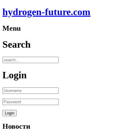
hydrogen-future.com
Menu
Search
Login
Новости