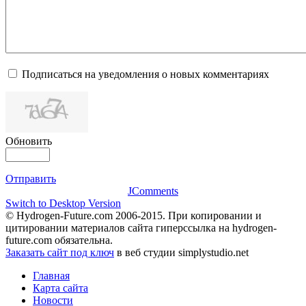
Подписаться на уведомления о новых комментариях
Обновить
Отправить
JComments
Switch to Desktop Version
© Hydrogen-Future.com 2006-2015. При копировании и
цитировании материалов сайта гиперссылка на hydrogen-
future.com обязательна.
Заказать сайт под ключ
в веб студии simplystudio.net
Главная
Карта сайта
Новости